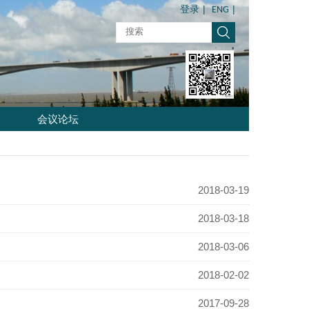
|
|
登录
ENG
会议论坛
2018-03-19
2018-03-18
2018-03-06
2018-02-02
2017-09-28