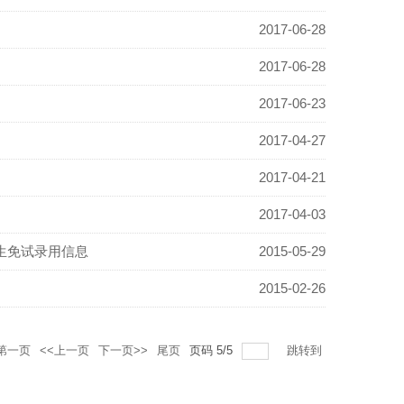
2017-06-28
2017-06-28
2017-06-23
2017-04-27
2017-04-21
2017-04-03
习生免试录用信息
2015-05-29
2015-02-26
第一页
<<上一页
下一页>>
尾页
页码
5
/
5
跳转到