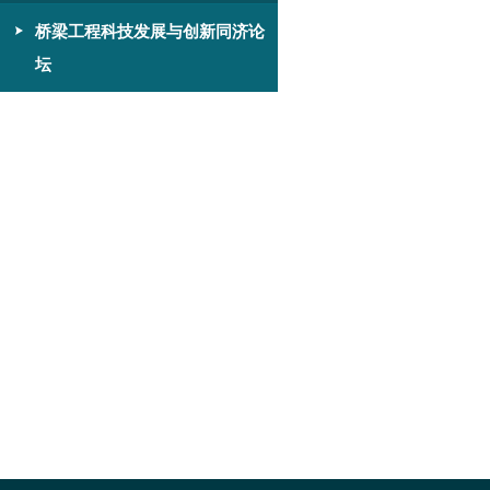
桥梁工程科技发展与创新同济论
坛