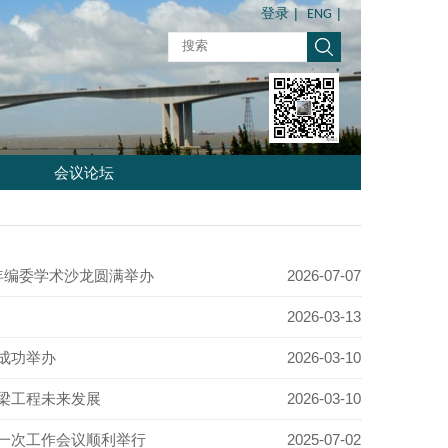
|
|
登录
ENG
会议论坛
期刊青年编委学术沙龙圆满举办
2026-07-07
2026-03-13
成功举办
2026-03-10
梁工程未来发展
2026-03-10
一次工作会议顺利举行
2025-07-02