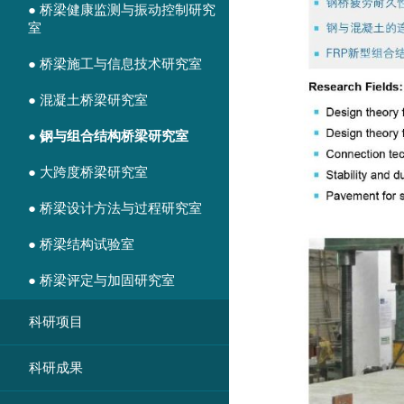
● 桥梁健康监测与振动控制研究
室
● 桥梁施工与信息技术研究室
● 混凝土桥梁研究室
● 钢与组合结构桥梁研究室
● 大跨度桥梁研究室
● 桥梁设计方法与过程研究室
● 桥梁结构试验室
● 桥梁评定与加固研究室
科研项目
科研成果