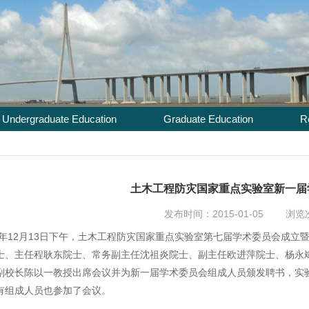
Undergraduate Education
Graduate Education
R
土木工程防灾国家重点实验室新一届
发布时间：2015-01-05 浏
年12月13日下午，土木工程防灾国家重点实验室第七届学术委员会成立
士、主任程耿东院士、常务副主任沈祖炎院士、副主任欧进萍院士、杨永
副校长陈以一教授出席会议并为新一届学术委员会组成人员颁发聘书，实
有组成人员也参加了会议。